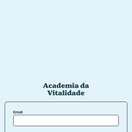
Email