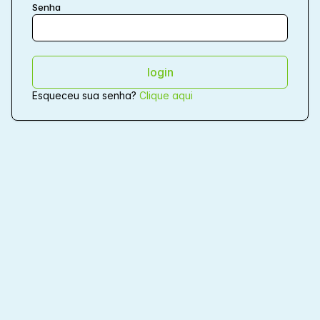
Senha
Esqueceu sua senha?
Clique aqui